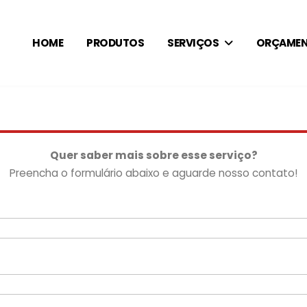
HOME
PRODUTOS
SERVIÇOS
ORÇAME
Quer saber mais sobre esse serviço?
Preencha o formulário abaixo e aguarde nosso contato!