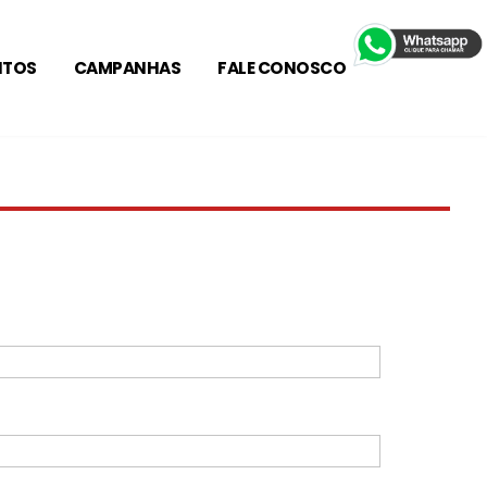
NTOS
CAMPANHAS
FALE CONOSCO