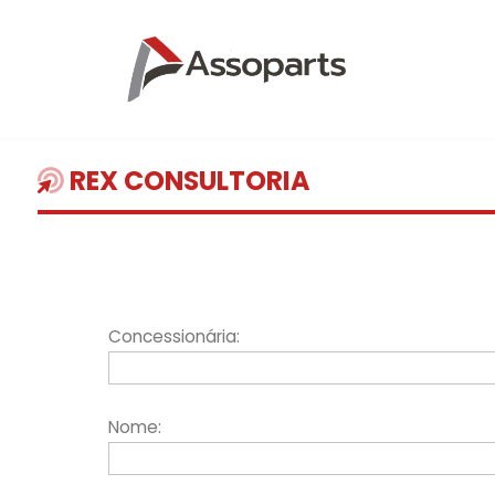
REX CONSULTORIA
Concessionária:
Nome: