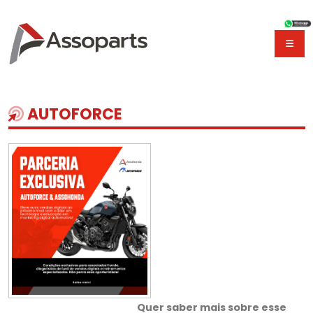
AUTOFORCE
Quer saber mais sobre esse