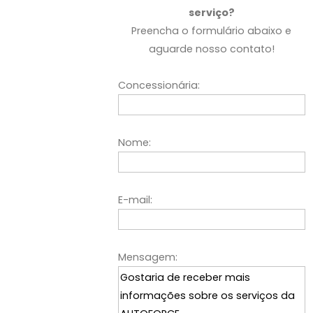
serviço?
Preencha o formulário abaixo e
aguarde nosso contato!
Concessionária:
Nome:
E-mail:
Mensagem: