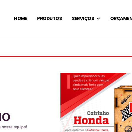
HOME
PRODUTOS
SERVIÇOS
ORÇAME