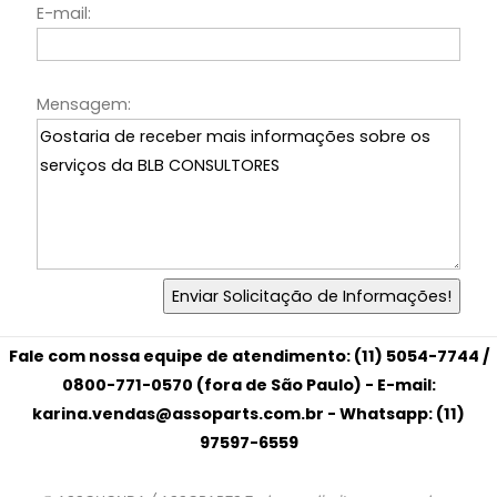
E-mail:
Mensagem:
Fale com nossa equipe de atendimento: (11) 5054-7744 /
0800-771-0570 (fora de São Paulo) - E-mail:
karina.vendas@assoparts.com.br - Whatsapp: (11)
97597-6559