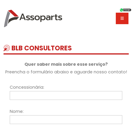
BLB CONSULTORES
Quer saber mais sobre esse serviço?
Preencha o formulário abaixo e aguarde nosso contato!
Concessionária:
Nome: